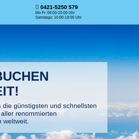
0421-5250 579
Mo-Fr: 08:00-20:00 Uhr
Samstags: 10:00-18:00 Uhr
BUCHEN
IT!
 die günstigsten und schnellsten
aller renommierten
 weltweit.