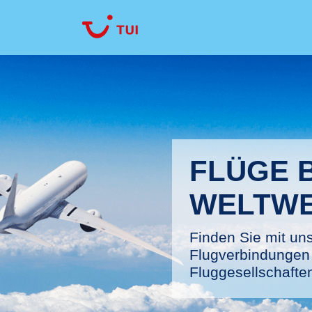
FLÜGE 
WELTWE
Finden Sie mit uns
Flugverbindungen 
Fluggesellschaften