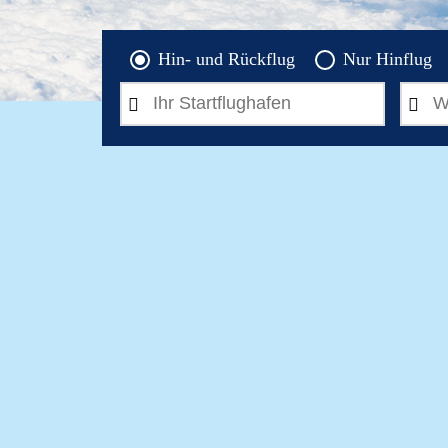
Hin- und Rückflug
Nur Hinflug